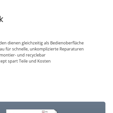
k
en dienen gleichzeitig als Bedienoberfläche
au für schnelle, unkomplizierte Reparaturen
montier- und recyclebar
ept spart Teile und Kosten