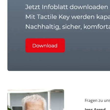
Fragen zu un
Jens Arend