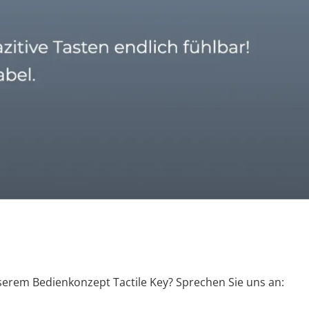
serem Bedienkonzept Tactile Key? Sprechen Sie uns an: