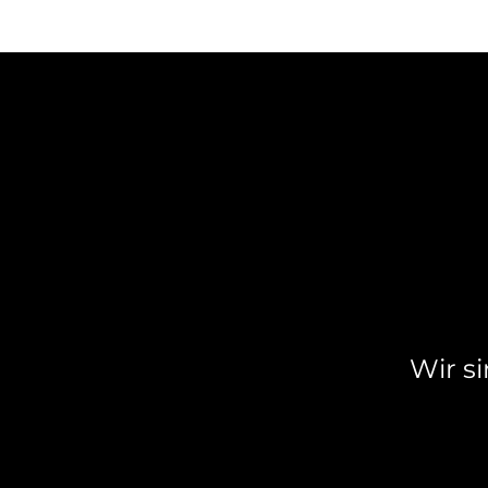
Wir si