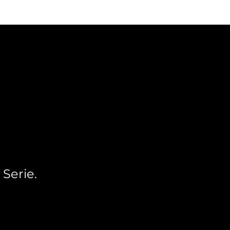
 Serie.