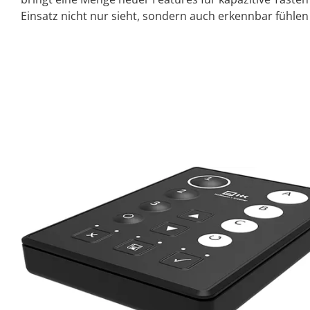
Einsatz nicht nur sieht, sondern auch erkennbar fühlen