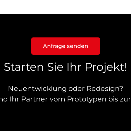
Anfrage senden
Starten Sie Ihr Projekt!
Neuentwicklung oder Redesign?
nd Ihr Partner vom Prototypen bis zur