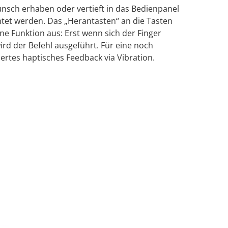
nsch erhaben oder vertieft in das Bedienpanel
chtet werden. Das „Herantasten“ an die Tasten
ne Funktion aus: Erst wenn sich der Finger
wird der Befehl ausgeführt. Für eine noch
ertes haptisches Feedback via Vibration.