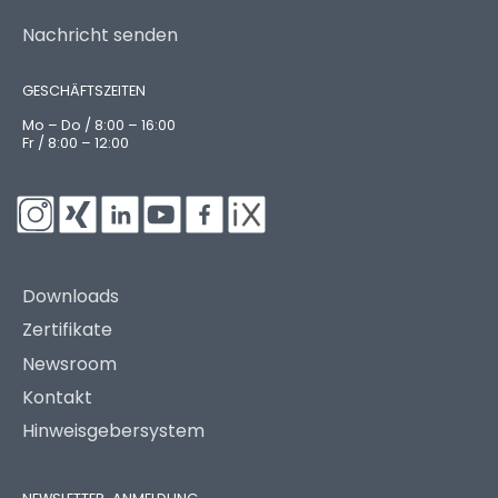
Nachricht senden
GESCHÄFTSZEITEN
Mo – Do / 8:00 – 16:00
Fr / 8:00 – 12:00
Downloads
Zertifikate
Newsroom
Kontakt
Hinweisgebersystem