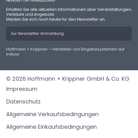
NEWSLETTER-ANMELDUNG
Erhalten Sie alle aktuellen Informationen über Veranstaltungen,
Verkäufe und Angebote.
Melden Sie sich noch heute für den Newsletter an.
Zur Newsletter Anmeldung
Hoffmann + Krippner – Hersteller von Eingabesystemen auf
induux
© 2026 Hoffmann + Krippner GmbH & Co. KG
Impressum
Datenschutz
Allgemeine Verkaufsbedingungen
Allgemeine Einkaufsbedingungen