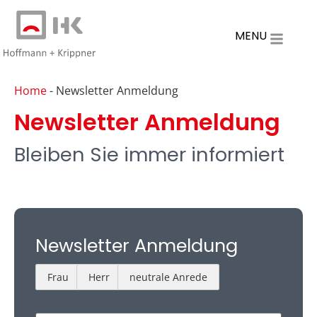
MENU
Home
-
Newsletter Anmeldung
Newsletter Anmeldung
Bleiben Sie immer informiert
Newsletter Anmeldung
Frau
Herr
neutrale Anrede