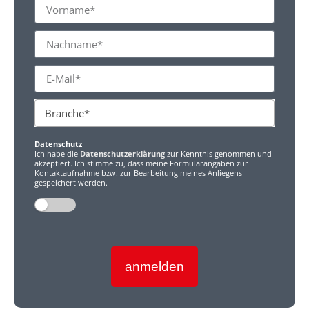
Branche*
Datenschutz
Ich habe die
Datenschutzerklärung
zur Kenntnis genommen und
akzeptiert. Ich stimme zu, dass meine Formularangaben zur
Kontaktaufnahme bzw. zur Bearbeitung meines Anliegens
gespeichert werden.
anmelden