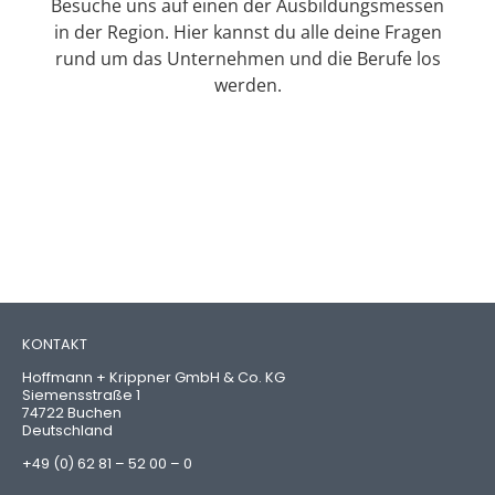
Besuche uns auf einen der Ausbildungsmessen
in der Region. Hier kannst du alle deine Fragen
rund um das Unternehmen und die Berufe los
werden.
KONTAKT
Hoffmann + Krippner GmbH & Co. KG
Siemensstraße 1
74722 Buchen
Deutschland
+49 (0) 62 81 – 52 00 – 0