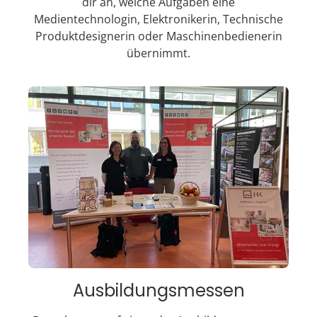
dir an, welche Aufgaben eine
Medientechnologin, Elektronikerin, Technische
Produktdesignerin oder Maschinenbedienerin
übernimmt.
Ausbildungsmessen​