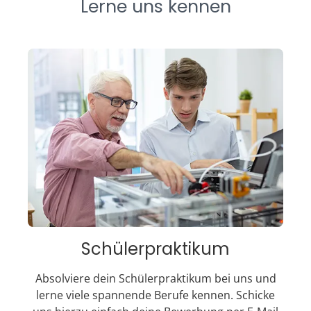
Lerne uns kennen
Schülerpraktikum
Absolviere dein Schülerpraktikum bei uns und
lerne viele spannende Berufe kennen. Schicke