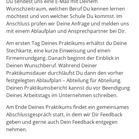
Du sendest uns eine E-Mail mit Deinem
Wunschzeitraum, welchen Beruf Du kennen lernen
möchtest und von welcher Schule Du kommst. Im
Anschluss prüfen wir Deine Anfrage und melden uns
mit einem Ablaufplan und Ansprechpartner bei Dir.
Am ersten Tag Deines Praktikums erhältst du Deine
Stechkarte, eine kurze Einweisung und einen
Firmenrundgang. Danach beginnt der Einblick in
Deinen Wunschberuf. Während Deiner
Praktikumsdauer durchläufst Du dann den vorher
festgelegten Ablaufplan – Abteilung für Abteilung.
Deinen Praktikumsbericht kannst du vor Beendigung
Deines Arbeitstags im Unternehmen schreiben.
Am Ende Deines Praktikums findet ein gemeinsames
Abschlussgespräch statt, in dem wir Dir Feedback
geben und gerne auch Dein Feedback entgegen
nehmen.