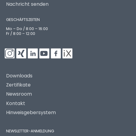
Nachricht senden
GESCHÄFTSZEITEN
Mo – Do / 8:00 – 16:00
Fr / 8:00 – 12:00
Downloads
Zertifikate
Newsroom
Kontakt
Hinweisgebersystem
NEWSLETTER-ANMELDUNG