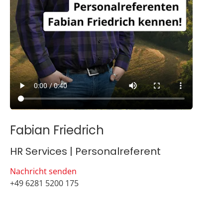
Fabian Friedrich
HR Services | Personalreferent
Nachricht senden
+49 6281 5200 175