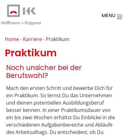
MENU
Home
-
Karriere
-
Praktikum
Praktikum
Noch unsicher bei der
Berufswahl?
Mach den ersten Schritt und bewerbe Dich für
ein Praktikum. So lernst Du das Unternehmen
und deinen potentiellen Ausbildungsberuf
besser kennen. In einer Praktikumsdauer von
ein bis zwei Wochen erhältst Du Einblicke in die
verschiedenen Aufgabenbereiche und Abläufe
des Arbeitsalltags. Du entscheidest, ob Du