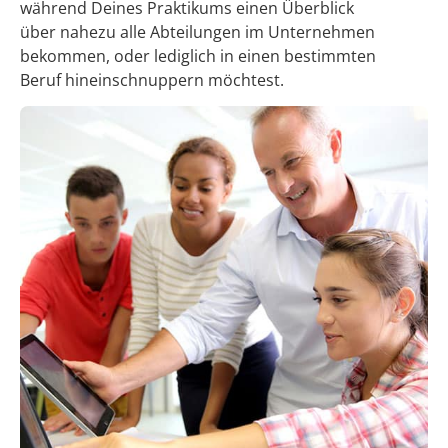
während Deines Praktikums einen Überblick
über nahezu alle Abteilungen im Unternehmen
bekommen, oder lediglich in einen bestimmten
Beruf hineinschnuppern möchtest.