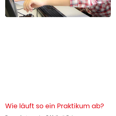
Wie läuft so ein Praktikum ab?