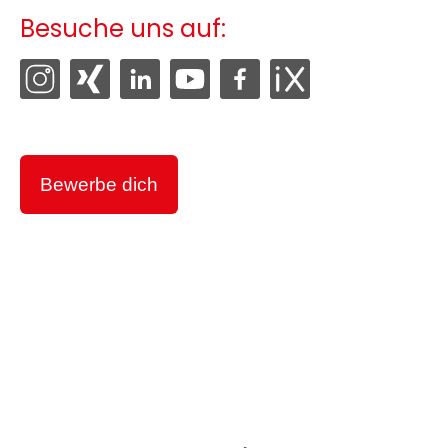
Besuche uns auf:
Bewerbe dich