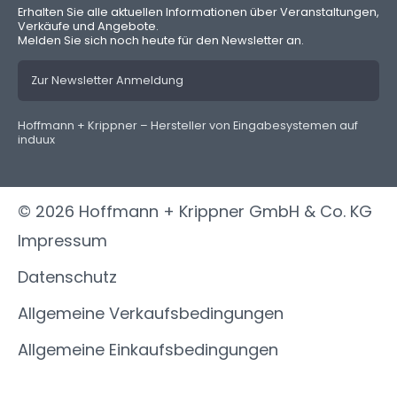
Erhalten Sie alle aktuellen Informationen über Veranstaltungen,
Verkäufe und Angebote.
Melden Sie sich noch heute für den Newsletter an.
Zur Newsletter Anmeldung
Hoffmann + Krippner – Hersteller von Eingabesystemen auf
induux
© 2026 Hoffmann + Krippner GmbH & Co. KG
Impressum
Datenschutz
Allgemeine Verkaufsbedingungen
Allgemeine Einkaufsbedingungen