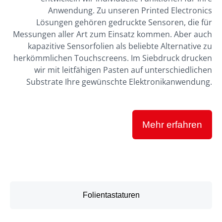
Anwendung. Zu unseren Printed Electronics
Lösungen gehören gedruckte Sensoren, die für
Messungen aller Art zum Einsatz kommen. Aber auch
kapazitive Sensorfolien als beliebte Alternative zu
herkömmlichen Touchscreens. Im Siebdruck drucken
wir mit leitfähigen Pasten auf unterschiedlichen
Substrate Ihre gewünschte Elektronikanwendung.
Mehr erfahren
Folientastaturen