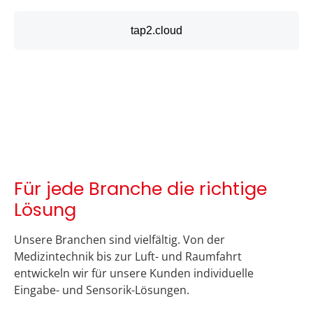
tap2.cloud
Für jede Branche die richtige
Lösung
Unsere Branchen sind vielfältig. Von der
Medizintechnik bis zur Luft- und Raumfahrt
entwickeln wir für unsere Kunden individuelle
Eingabe- und Sensorik-Lösungen.