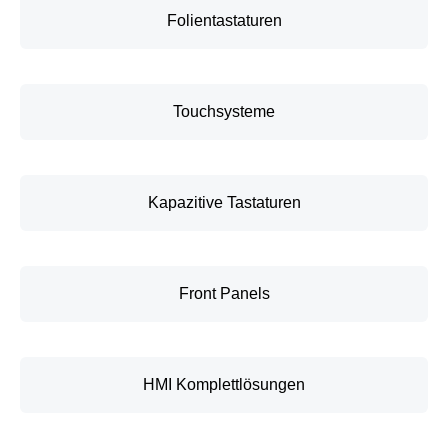
Folientastaturen
Touchsysteme
Kapazitive Tastaturen
Front Panels
HMI Komplettlösungen