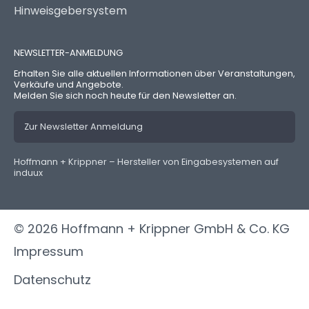
Hinweisgebersystem
NEWSLETTER-ANMELDUNG
Erhalten Sie alle aktuellen Informationen über Veranstaltungen,
Verkäufe und Angebote.
Melden Sie sich noch heute für den Newsletter an.
Zur Newsletter Anmeldung
Hoffmann + Krippner – Hersteller von Eingabesystemen auf
induux
© 2026 Hoffmann + Krippner GmbH & Co. KG
Impressum
Datenschutz
Allgemeine Verkaufsbedingungen