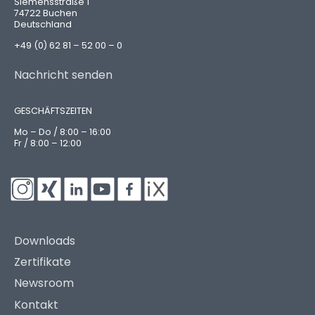
Siemensstraße 1
74722 Buchen
Deutschland
+49 (0) 62 81 – 52 00 – 0
Nachricht senden
GESCHÄFTSZEITEN
Mo – Do / 8:00 – 16:00
Fr / 8:00 – 12:00
Downloads
Zertifikate
Newsroom
Kontakt