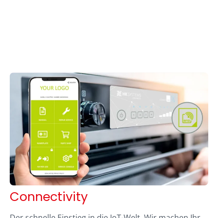
Connectivity
Der schnelle Einstieg in die IoT-Welt. Wir machen Ihr