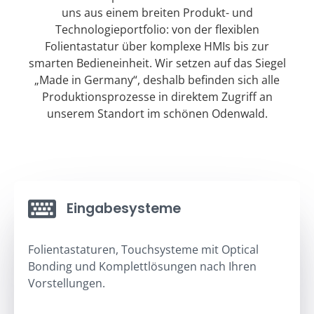
uns aus einem breiten Produkt- und
Technologieportfolio: von der flexiblen
Folientastatur über komplexe HMIs bis zur
smarten Bedieneinheit. Wir setzen auf das Siegel
„Made in Germany“, deshalb befinden sich alle
Produktionsprozesse in direktem Zugriff an
unserem Standort im schönen Odenwald.
Eingabesysteme
Folientastaturen, Touchsysteme mit Optical
Bonding und Komplettlösungen nach Ihren
Vorstellungen.