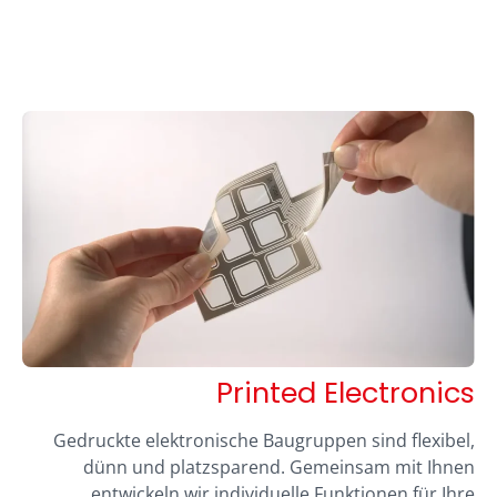
Printed Electronics
Gedruckte elektronische Baugruppen sind flexibel,
dünn und platzsparend. Gemeinsam mit Ihnen
entwickeln wir individuelle Funktionen für Ihre