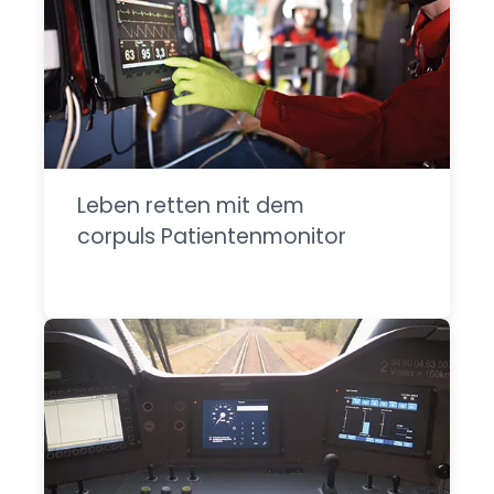
Leben retten mit dem
corpuls Patientenmonitor