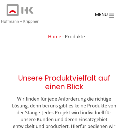
MENU
Home
-
Produkte
Unsere Produktvielfalt auf
einen Blick
Wir finden für jede Anforderung die richtige
Lösung, denn bei uns gibt es keine Produkte von
der Stange. Jedes Projekt wird individuell für
unsere Kunden und deren Einsatzgebiet
entwickelt und produziert. Hierfür bedienen wir