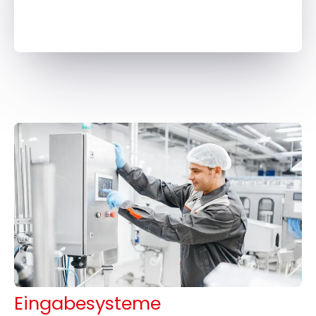
Eingabesysteme