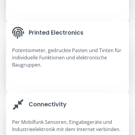
Printed Electronics
Potentiometer, gedruckte Pasten und Tinten für
individuelle Funktionen und elektronische
Baugruppen.
Connectivity
Per Mobilfunk Sensoren, Eingabegeräte und
Industrieelektronik mit dem Internet verbinden.