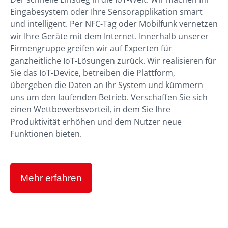
Eingabesystem oder Ihre Sensorapplikation smart
und intelligent. Per NFC-Tag oder Mobilfunk vernetzen
wir Ihre Geräte mit dem Internet. Innerhalb unserer
Firmengruppe greifen wir auf Experten für
ganzheitliche IoT-Lösungen zurück. Wir realisieren für
Sie das IoT-Device, betreiben die Plattform,
übergeben die Daten an Ihr System und kümmern
uns um den laufenden Betrieb. Verschaffen Sie sich
einen Wettbewerbsvorteil, in dem Sie Ihre
Produktivität erhöhen und dem Nutzer neue
Funktionen bieten.
Mehr erfahren