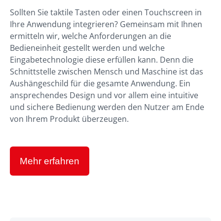
Sollten Sie taktile Tasten oder einen Touchscreen in
Ihre Anwendung integrieren? Gemeinsam mit Ihnen
ermitteln wir, welche Anforderungen an die
Bedieneinheit gestellt werden und welche
Eingabetechnologie diese erfüllen kann. Denn die
Schnittstelle zwischen Mensch und Maschine ist das
Aushängeschild für die gesamte Anwendung. Ein
ansprechendes Design und vor allem eine intuitive
und sichere Bedienung werden den Nutzer am Ende
von Ihrem Produkt überzeugen.
Mehr erfahren