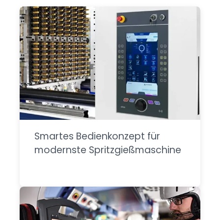
Smartes Bedienkonzept für
modernste Spritzgießmaschine