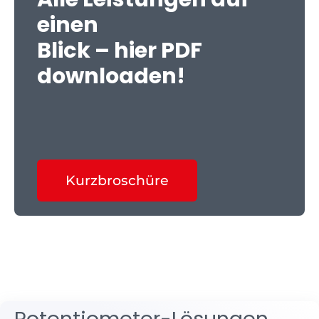
einen
Blick – hier PDF
downloaden!
Kurzbroschüre