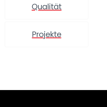
Qualität
Projekte