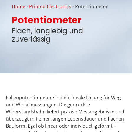
Home
-
Printed Electronics
-
Potentiometer
Potentiometer
Flach, langlebig und
zuverlässig
Folienpotentiometer sind die ideale Lösung für Weg-
und Winkelmessungen. Die gedruckte
Widerstandsbahn liefert präzise Messergebnisse und
überzeugt mit einer langen Lebensdauer und flachen
Bauform. Egal ob linear oder individuell geformt –