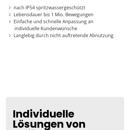
nach IP54 spritzwassergeschützt​
Lebensdauer bis 1 Mio. Bewegungen​
Einfache und schnelle Anpassung an
individuelle Kundenwünsche​
Langlebig durch nicht auftretende Abnutzung
Individuelle
Lösungen von