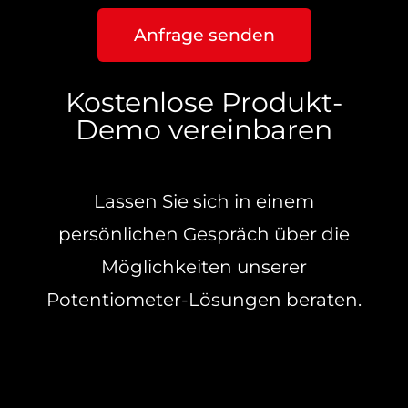
Anfrage senden
Kostenlose Produkt-
Demo vereinbaren
Lassen Sie sich in einem
persönlichen Gespräch über die
Möglichkeiten unserer
Potentiometer-Lösungen beraten.