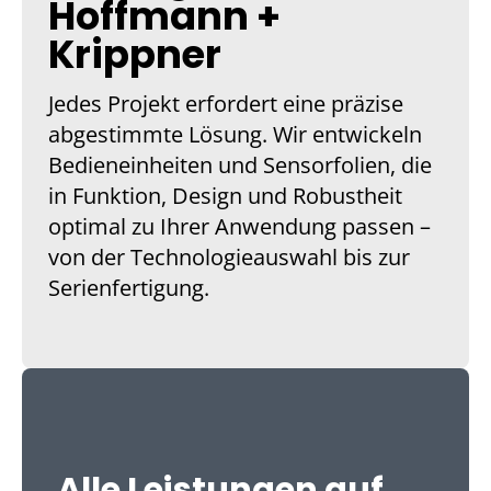
Hoffmann +
Krippner
Jedes Projekt erfordert eine präzise
abgestimmte Lösung. Wir entwickeln
Bedieneinheiten und Sensorfolien, die
in Funktion, Design und Robustheit
optimal zu Ihrer Anwendung passen –
von der Technologieauswahl bis zur
Serienfertigung.
Alle Leistungen auf