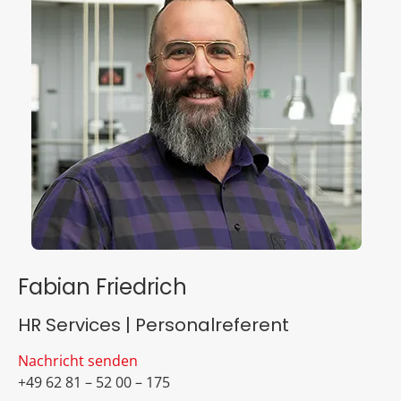
Fabian Friedrich
HR Services | Personalreferent
Nachricht senden
+49 62 81 – 52 00 – 175