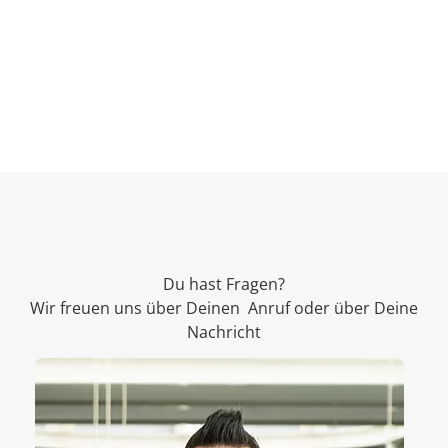
Du hast Fragen?
Wir freuen uns über Deinen Anruf oder über Deine
Nachricht