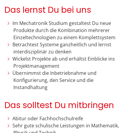
Das lernst Du bei uns
Im Mechatronik Studium gestaltest Du neue
Produkte durch die Kombination mehrerer
Einzeltechnologien zu einem Komplettsystem
Betrachtest Systeme ganzheitlich und lernst
interdisziplinär zu denken
Wickelst Projekte ab und erhältst Einblicke ins
Projektmanagement
Übernimmst die Inbetriebnahme und
Konfigurierung, den Service und die
Instandhaltung
Das solltest Du mitbringen
Abitur oder Fachhochschulreife
Sehr gute schulische Leistungen in Mathematik,
Physik und Technik