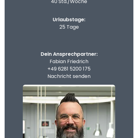
40 Std./Woche
Urlaubstage:
25 Tage
Dein Ansprechpartner:
Fabian Friedrich
+49 6281 5200 175
Nachricht senden