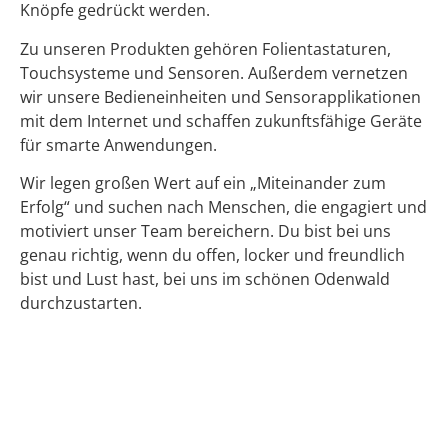
Knöpfe gedrückt werden.
Zu unseren Produkten gehören Folientastaturen,
Touchsysteme und Sensoren. Außerdem vernetzen
wir unsere Bedieneinheiten und Sensorapplikationen
mit dem Internet und schaffen zukunftsfähige Geräte
für smarte Anwendungen.
Wir legen großen Wert auf ein „Miteinander zum
Erfolg“ und suchen nach Menschen, die engagiert und
motiviert unser Team bereichern. Du bist bei uns
genau richtig, wenn du offen, locker und freundlich
bist und Lust hast, bei uns im schönen Odenwald
durchzustarten.