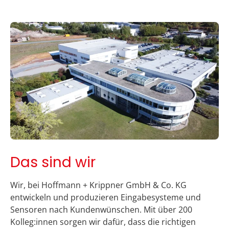
Das sind wir
Wir, bei Hoffmann + Krippner GmbH & Co. KG
entwickeln und produzieren Eingabesysteme und
Sensoren nach Kundenwünschen. Mit über 200
Kolleg:innen sorgen wir dafür, dass die richtigen