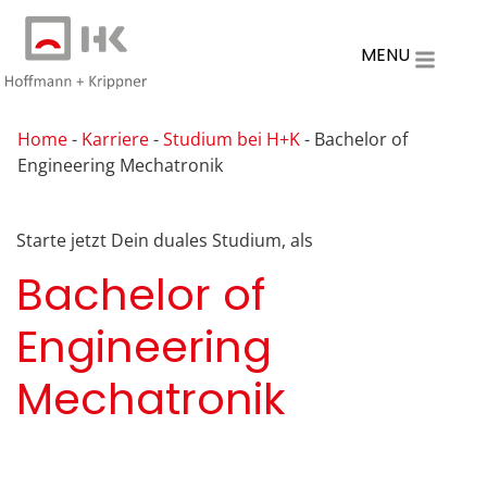
MENU
Home
-
Karriere
-
Studium bei H+K
-
Bachelor of
Engineering Mechatronik
Starte jetzt Dein duales Studium, als
Bachelor of
Engineering
Mechatronik