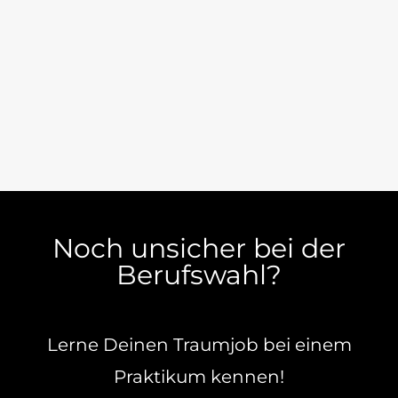
Noch unsicher bei der
Berufswahl?
Lerne Deinen Traumjob bei einem
Praktikum kennen!