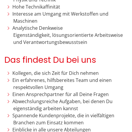
Hohe Technikaffinität
Interesse am Umgang mit Werkstoffen und
Maschinen
Analytische Denkweise
Eigenständigkeit, lösungsorientierte Arbeitsweise
und Verantwortungsbewusstsein
Das findest Du bei uns
Kollegen, die sich Zeit für Dich nehmen
Ein erfahrenes, hilfsbereites Team und einen
respektvollen Umgang
Einen Ansprechpartner für all Deine Fragen
Abwechslungsreiche Aufgaben, bei denen Du
eigenständig arbeiten kannst
Spannende Kundenprojekte, die in vielfältigen
Branchen zum Einsatz kommen
Einblicke in alle unsere Abteilungen