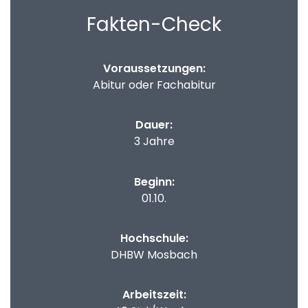
Fakten-Check
Voraussetzungen:​
Abitur oder Fachabitur
Dauer:
3 Jahre
Beginn:
01.10.
Hochschule:
DHBW Mosbach
Arbeitszeit: