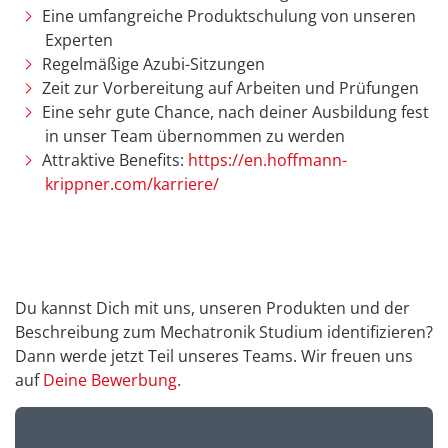
Eine umfangreiche Produktschulung von unseren
Experten
Regelmäßige Azubi-Sitzungen
Zeit zur Vorbereitung auf Arbeiten und Prüfungen
Eine sehr gute Chance, nach deiner Ausbildung fest
in unser Team übernommen zu werden
Attraktive Benefits:
https://en.hoffmann-
krippner.com/karriere/
Du kannst Dich mit uns, unseren Produkten und der
Beschreibung zum Mechatronik Studium identifizieren?
Dann werde jetzt Teil unseres Teams. Wir freuen uns
auf
Deine Bewerbung
.