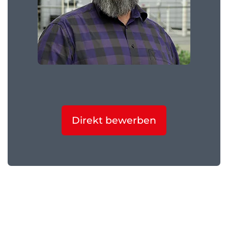
Direkt bewerben