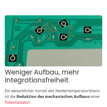
Weniger Aufbau, mehr
Integrationsfreiheit
Ein wesentlicher Vorteil des Niedertemperaturlötens
ist die
Reduktion des mechanischen Aufbaus
einer
Folientastatur
.