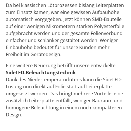
Da bei klassischen Lötprozessen bislang Leiterplatten
zum Einsatz kamen, war eine gewissen Aufbauhöhe
automatisch vorgegeben. Jetzt können SMD-Bauteile
auf einer wenigen Mikrometern starken Polyesterfolie
aufgebracht werden und der gesamte Folienverbund
einfacher und schlanker gestaltet werden. Weniger
Einbauhöhe bedeutet für unsere Kunden mehr
Freiheit im Gerätedesign.
Eine weitere Neuerung betrifft unsere entwickelte
SideLED-Beleuchtungstechnik
.
Dank des Niedertemperaturlötens kann die SideLED-
Lösung nun direkt auf Folie statt auf Leiterplatte
umgesetzt werden. Das bringt mehrere Vorteile: eine
zusätzlich Leiterplatte entfällt, weniger Bauraum und
homogene Beleuchtung in einem noch kompakteren
Design.