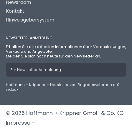
Newsroom
Kontakt
Hinweisgebersystem
NEWSLETTER-ANMELDUNG
Erhalten Sie alle aktuellen Informationen über Veranstaltungen,
Verkäufe und Angebote.
Melden Sie sich noch heute für den Newsletter an.
Zur Newsletter Anmeldung
Hoffmann + Krippner – Hersteller von Eingabesystemen auf
induux
© 2026 Hoffmann + Krippner GmbH & Co. KG
Impressum