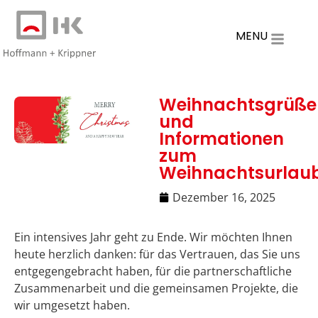
MENU
Weihnachtsgrüße
und
Informationen
zum
Weihnachtsurlau
Dezember 16, 2025
Ein intensives Jahr geht zu Ende. Wir möchten Ihnen
heute herzlich danken: für das Vertrauen, das Sie uns
entgegengebracht haben, für die partnerschaftliche
Zusammenarbeit und die gemeinsamen Projekte, die
wir umgesetzt haben.