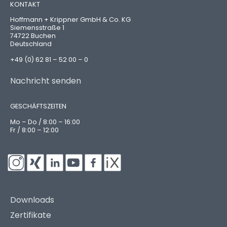
KONTAKT
Hoffmann + Krippner GmbH & Co. KG
Siemensstraße 1
74722 Buchen
Deutschland
+49 (0) 62 81 – 52 00 – 0
Nachricht senden
GESCHÄFTSZEITEN
Mo – Do / 8:00 – 16:00
Fr / 8:00 – 12:00
Downloads
Zertifikate