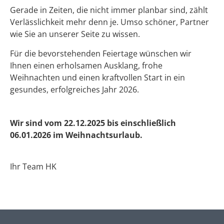
Gerade in Zeiten, die nicht immer planbar sind, zählt
Verlässlichkeit mehr denn je. Umso schöner, Partner
wie Sie an unserer Seite zu wissen.
Für die bevorstehenden Feiertage wünschen wir
Ihnen einen erholsamen Ausklang, frohe
Weihnachten und einen kraftvollen Start in ein
gesundes, erfolgreiches Jahr 2026.
Wir sind vom 22.12.2025 bis einschließlich
06.01.2026 im Weihnachtsurlaub.
Ihr Team HK