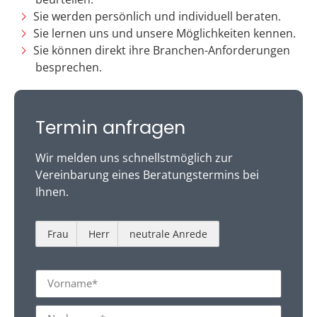
Sie werden persönlich und individuell beraten.
Sie lernen uns und unsere Möglichkeiten kennen.
Sie können direkt ihre Branchen-Anforderungen
besprechen.
Termin anfragen
Wir melden uns schnellstmöglich zur
Vereinbarung eines Beratungstermins bei
Ihnen.
Frau
Herr
neutrale Anrede