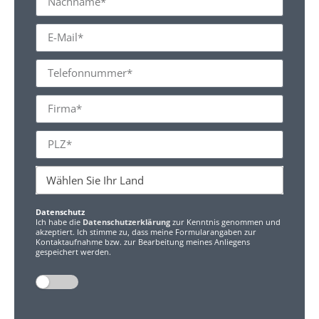
Wählen Sie Ihr Land
Datenschutz
Ich habe die
Datenschutzerklärung
zur Kenntnis genommen und
akzeptiert. Ich stimme zu, dass meine Formularangaben zur
Kontaktaufnahme bzw. zur Bearbeitung meines Anliegens
gespeichert werden.