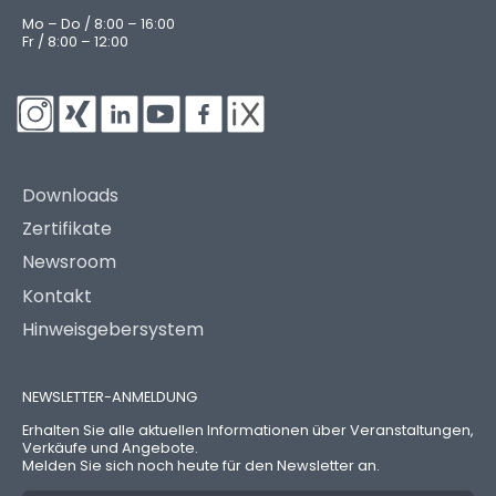
Mo – Do / 8:00 – 16:00
Fr / 8:00 – 12:00
Downloads
Zertifikate
Newsroom
Kontakt
Hinweisgebersystem
NEWSLETTER-ANMELDUNG
Erhalten Sie alle aktuellen Informationen über Veranstaltungen,
Verkäufe und Angebote.
Melden Sie sich noch heute für den Newsletter an.