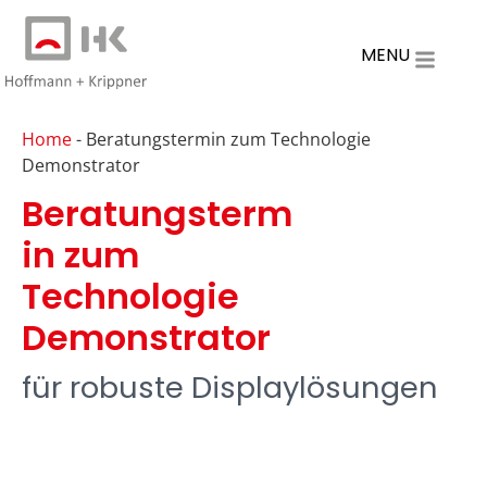
MENU
Home
-
Beratungstermin zum Technologie
Demonstrator
Beratungsterm
in zum
Technologie
Demonstrator
für robuste Displaylösungen