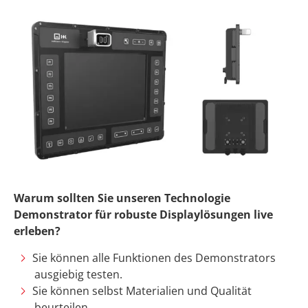
Warum sollten Sie unseren Technologie
Demonstrator für robuste Displaylösungen live
erleben?
Sie können alle Funktionen des Demonstrators
ausgiebig testen.
Sie können selbst Materialien und Qualität
beurteilen.