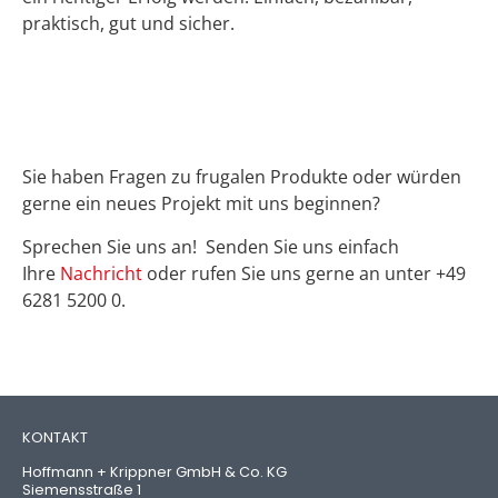
praktisch, gut und sicher.
Sie haben Fragen zu frugalen Produkte oder würden
gerne ein neues Projekt mit uns beginnen?
Sprechen Sie uns an! Senden Sie uns einfach
Ihre
Nachricht
oder rufen Sie uns gerne an unter +49
6281 5200 0.
KONTAKT
Hoffmann + Krippner GmbH & Co. KG
Siemensstraße 1