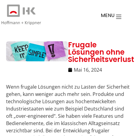
MENU
Frugale
Lösungen ohne
Sicherheitsverlust
Mai 16, 2024
Wenn frugale Lösungen nicht zu Lasten der Sicherheit
gehen, kann weniger auch mehr sein. Produkte und
technologische Lösungen aus hochentwickelten
Industriestaaten wie zum Beispiel Deutschland sind
oft „over-engineered“. Sie haben viele Features und
Bedienelemente, die im klassischen Alltagseinsatz
verzichtbar sind. Bei der Entwicklung frugaler