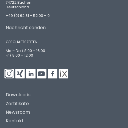
74722 Buchen
Deutschland
+49 (0) 62 81 – 52 00 – 0
Nachricht senden
GESCHÄFTSZEITEN
Mo – Do / 8:00 – 16:00
Fr / 8:00 – 12:00
Downloads
Zertifikate
Newsroom
Kontakt