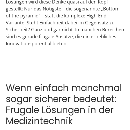
Lösungen wird diese Denke quasi auf den Kopf
gestellt: Nur das Nötigste – die sogenannte „Bottom-
of-the-pyramid“ – statt die komplexe High-End-
Variante. Steht Einfachheit dabei im Gegensatz zu
Sicherheit? Ganz und gar nicht: In manchen Bereichen
sind es gerade frugale Ansätze, die ein erhebliches
Innovationspotential bieten.
Wenn einfach manchmal
sogar sicherer bedeutet:
Frugale Lösungen in der
Medizintechnik