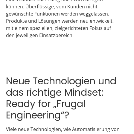
können. Überflüssige, vom Kunden nicht
gewünschte Funktionen werden weggelassen.
Produkte und Lösungen werden neu entwickelt,
mit einem speziellen, zielgerichteten Fokus auf
den jeweiligen Einsatzbereich.
Neue Technologien und
das richtige Mindset:
Ready for „Frugal
Engineering“?
Viele neue Technologien, wie Automatisierung von