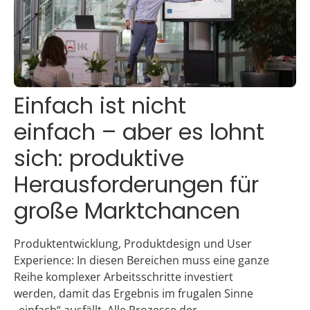
Einfach ist nicht
einfach – aber es lohnt
sich: produktive
Herausforderungen für
große Marktchancen
Produktentwicklung, Produktdesign und User
Experience: In diesen Bereichen muss eine ganze
Reihe komplexer Arbeitsschritte investiert
werden, damit das Ergebnis im frugalen Sinne
„einfach“ ausfällt. Alle Prozesse der