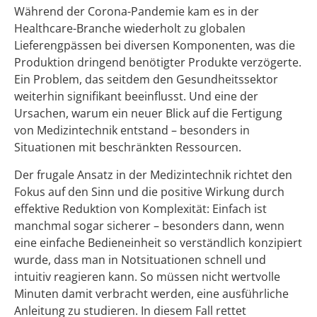
Während der Corona-Pandemie kam es in der
Healthcare-Branche wiederholt zu globalen
Lieferengpässen bei diversen Komponenten, was die
Produktion dringend benötigter Produkte verzögerte.
Ein Problem, das seitdem den Gesundheitssektor
weiterhin signifikant beeinflusst. Und eine der
Ursachen, warum ein neuer Blick auf die Fertigung
von Medizintechnik entstand – besonders in
Situationen mit beschränkten Ressourcen.
Der frugale Ansatz in der Medizintechnik richtet den
Fokus auf den Sinn und die positive Wirkung durch
effektive Reduktion von Komplexität: Einfach ist
manchmal sogar sicherer – besonders dann, wenn
eine einfache Bedieneinheit so verständlich konzipiert
wurde, dass man in Notsituationen schnell und
intuitiv reagieren kann. So müssen nicht wertvolle
Minuten damit verbracht werden, eine ausführliche
Anleitung zu studieren. In diesem Fall rettet