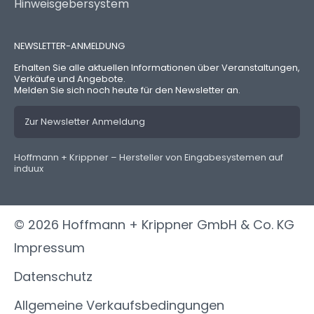
Hinweisgebersystem
NEWSLETTER-ANMELDUNG
Erhalten Sie alle aktuellen Informationen über Veranstaltungen,
Verkäufe und Angebote.
Melden Sie sich noch heute für den Newsletter an.
Zur Newsletter Anmeldung
Hoffmann + Krippner – Hersteller von Eingabesystemen auf
induux
© 2026 Hoffmann + Krippner GmbH & Co. KG
Impressum
Datenschutz
Allgemeine Verkaufsbedingungen