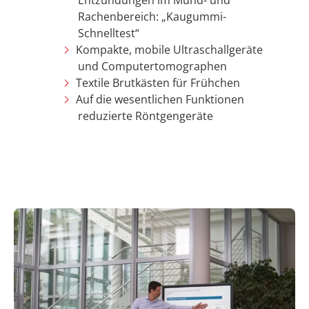
Rachenbereich: „Kaugummi-
Schnelltest“
Kompakte, mobile Ultraschallgeräte
und Computertomographen
Textile Brutkästen für Frühchen
Auf die wesentlichen Funktionen
reduzierte Röntgengeräte