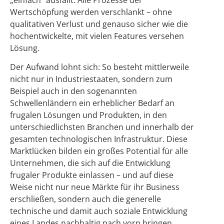
Wertschöpfung werden verschlankt – ohne
qualitativen Verlust und genauso sicher wie die
hochentwickelte, mit vielen Features versehen
Lösung.
Der Aufwand lohnt sich: So besteht mittlerweile
nicht nur in Industriestaaten, sondern zum
Beispiel auch in den sogenannten
Schwellenländern ein erheblicher Bedarf an
frugalen Lösungen und Produkten, in den
unterschiedlichsten Branchen und innerhalb der
gesamten technologischen Infrastruktur. Diese
Marktlücken bilden ein großes Potential für alle
Unternehmen, die sich auf die Entwicklung
frugaler Produkte einlassen – und auf diese
Weise nicht nur neue Märkte für ihr Business
erschließen, sondern auch die generelle
technische und damit auch soziale Entwicklung
eines Landes nachhaltig nach vorn bringen