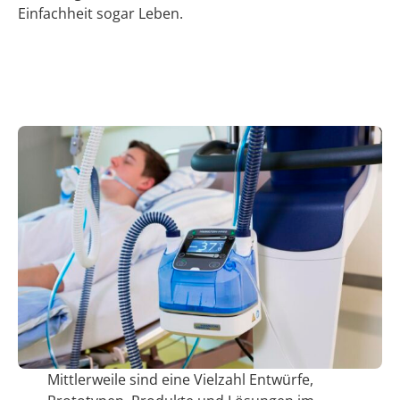
Einfachheit sogar Leben.
Mittlerweile sind eine Vielzahl Entwürfe,