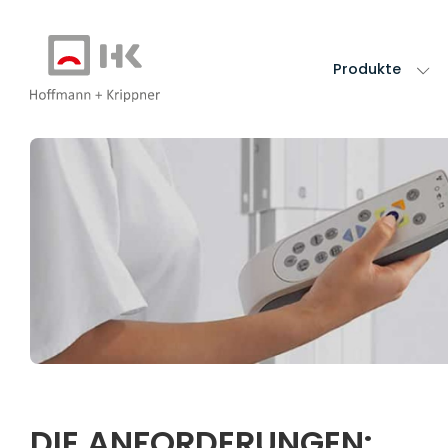
Produkte
DIE ANFORDERUNGEN: