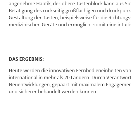
angenehme Haptik, der obere Tastenblock kann aus Sic
Betätigung des rückseitig großflächigen und druckpunkt
Gestaltung der Tasten, beispielsweise für die Richtungs
medizinischen Geräte und ermöglicht somit eine intuiti
DAS ERGEBNIS:
Heute werden die innovativen Fernbedieneinheiten von
international in mehr als 20 Ländern. Durch Verantwor
Neuentwicklungen, gepaart mit maximalem Engagement f
und sicherer behandelt werden können.