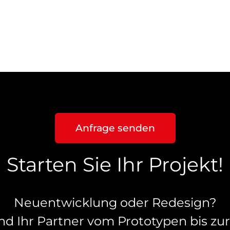
Anfrage senden
Starten Sie Ihr Projekt!
Neuentwicklung oder Redesign?
nd Ihr Partner vom Prototypen bis zur