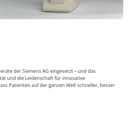
Geräte der Siemens AG eingesetzt – und das
ät und die Leidenschaft für innovative
ss Patienten auf der ganzen Welt schneller, besser