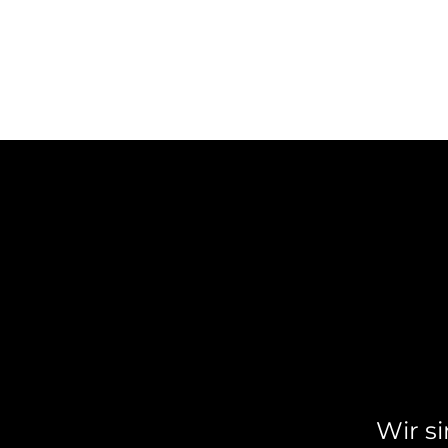
Wir si